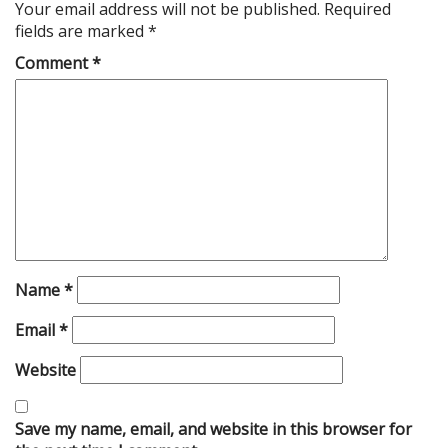
Your email address will not be published.
Required
fields are marked
*
Comment
*
Name
*
Email
*
Website
Save my name, email, and website in this browser for