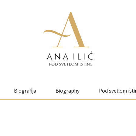
Biografija
Biography
Pod svetlom isti