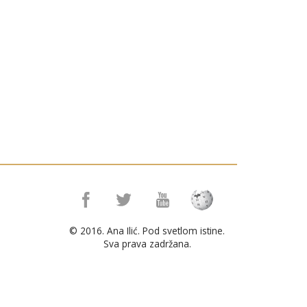
© 2016. Ana Ilić. Pod svetlom istine.
Sva prava zadržana.