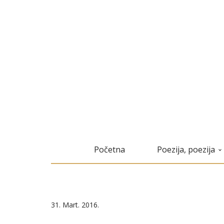
Početna
Poezija, poezija
31. Mart. 2016.