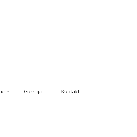
ne
Galerija
Kontakt