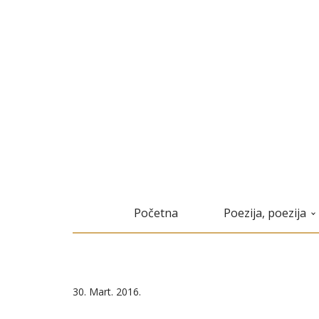
Početna
Poezija, poezija
30. Mart. 2016.