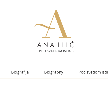
Biografija
Biography
Pod svetlom isti