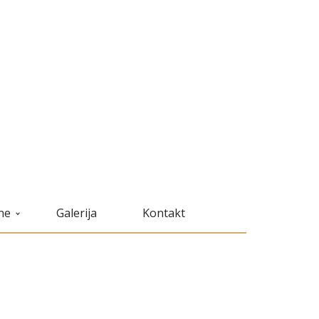
ne
Galerija
Kontakt