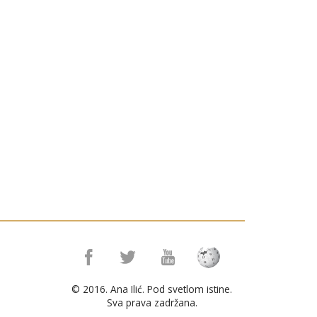
© 2016. Ana Ilić. Pod svetlom istine.
Sva prava zadržana.