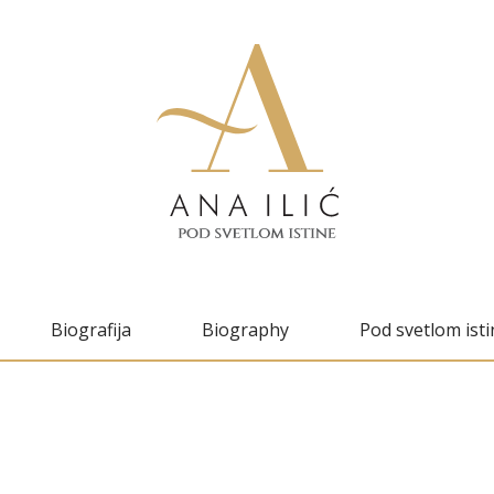
Biografija
Biography
Pod svetlom isti