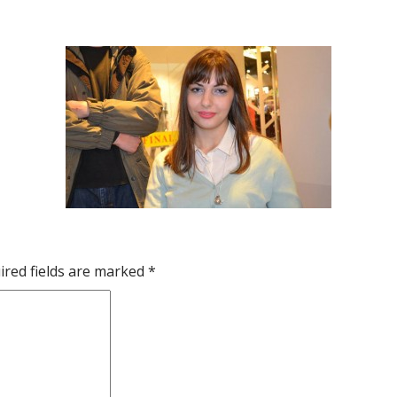
ired fields are marked
*