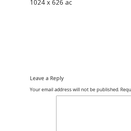
1024 x 626 ac
Leave a Reply
Your email address will not be published.
Requ