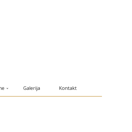
ne
Galerija
Kontakt