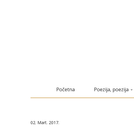
Početna
Poezija, poezija
02. Mart. 2017.