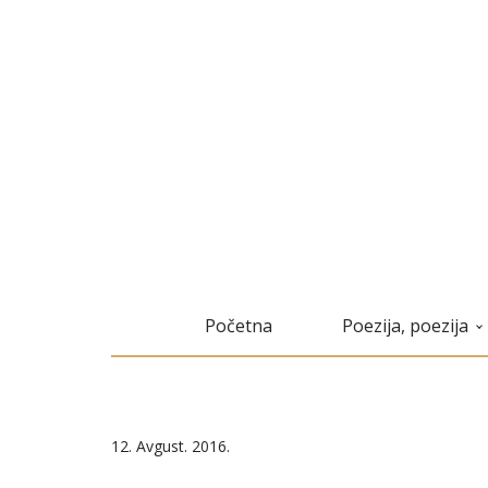
Početna
Poezija, poezija
12. Avgust. 2016.