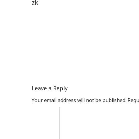
zk
Leave a Reply
Your email address will not be published.
Requ