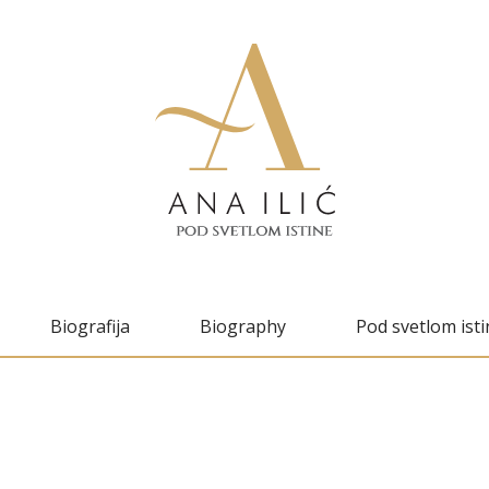
Biografija
Biography
Pod svetlom isti