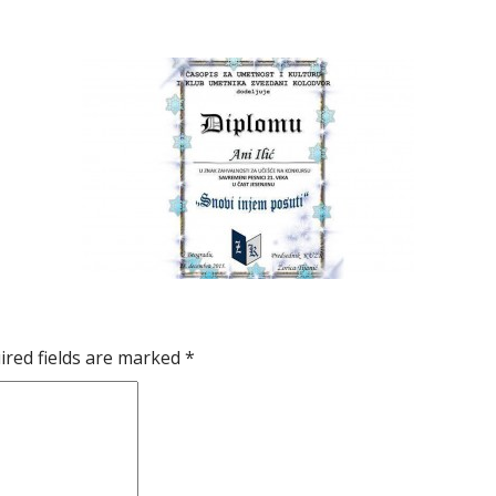
ired fields are marked
*