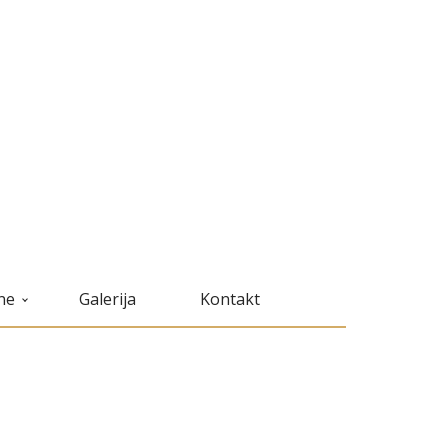
ne
Galerija
Kontakt