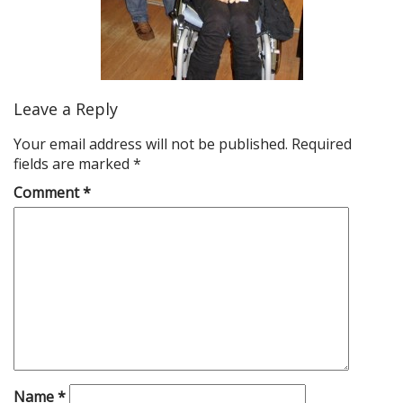
Leave a Reply
Your email address will not be published.
Required
fields are marked
*
Comment
*
Name
*