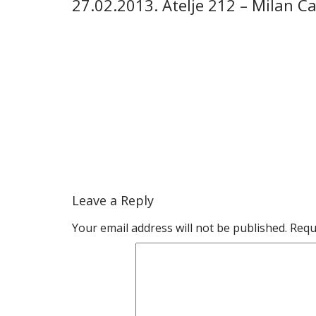
27.02.2013. Atelje 212 – Milan Ca
Leave a Reply
Your email address will not be published.
Requ