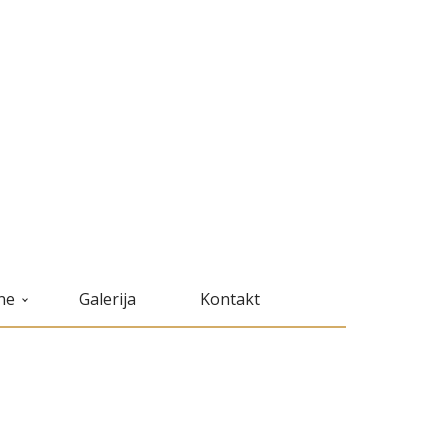
ne
Galerija
Kontakt