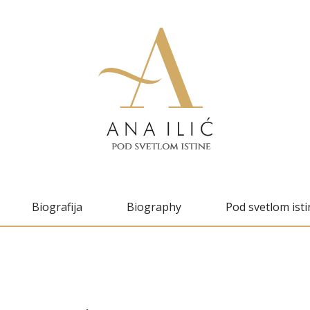
Biografija
Biography
Pod svetlom isti