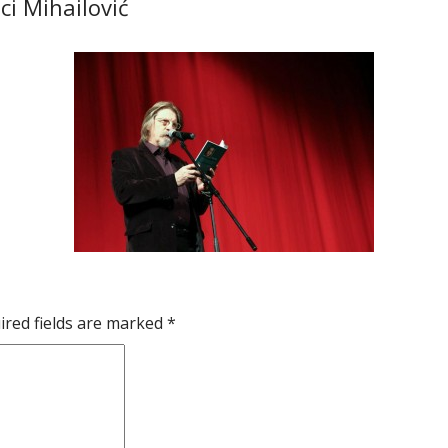
ci Mihailović
ired fields are marked
*