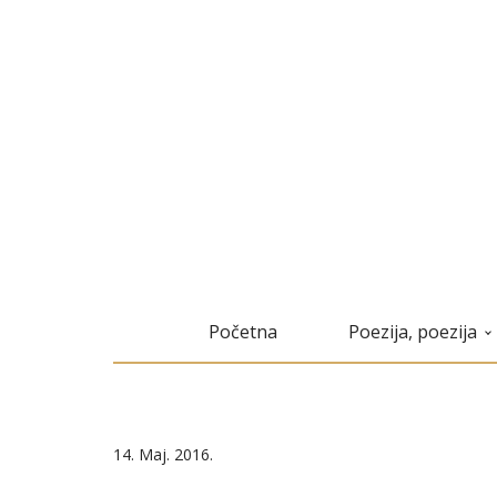
Početna
Poezija, poezija
14. Maj. 2016.