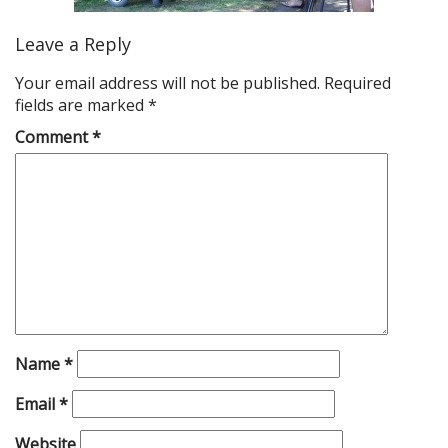
Leave a Reply
Your email address will not be published.
Required
fields are marked
*
Comment
*
Name
*
Email
*
Website