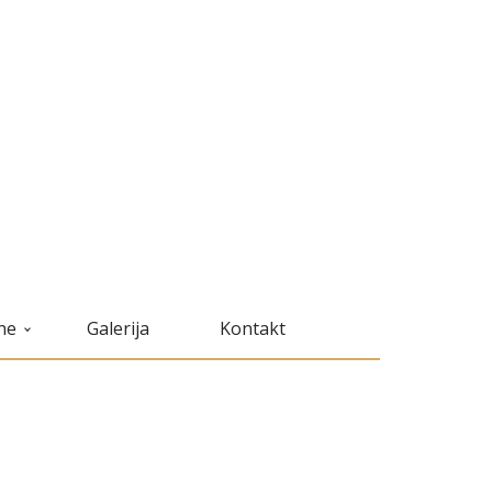
ne
Galerija
Kontakt