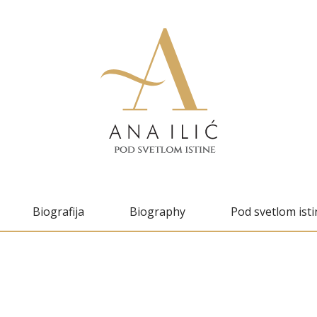
Biografija
Biography
Pod svetlom isti