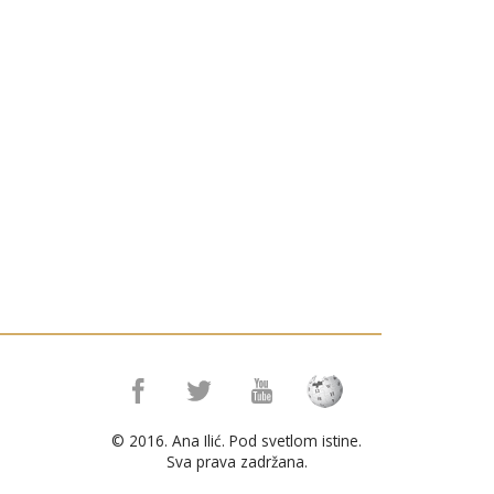
© 2016. Ana Ilić. Pod svetlom istine.
Sva prava zadržana.