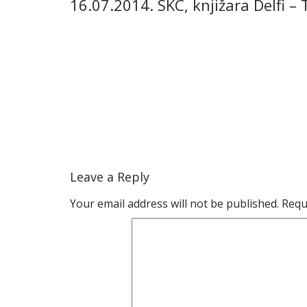
16.07.2014. SKC, knjižara Delfi – 
Leave a Reply
Your email address will not be published.
Requ