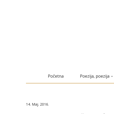
Početna
Poezija, poezija
14. Maj. 2016.