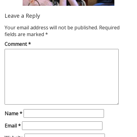
Leave a Reply
Your email address will not be published.
Required
fields are marked
*
Comment
*
Name
*
Email
*