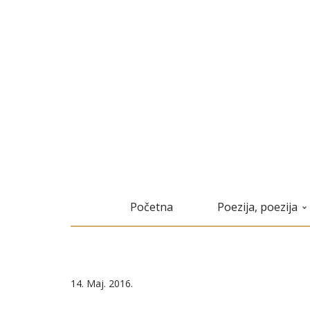
Početna
Poezija, poezija
14. Maj. 2016.