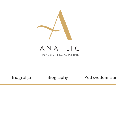
Biografija
Biography
Pod svetlom isti