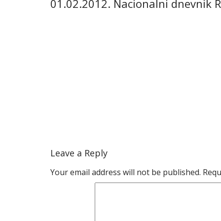
01.02.2012. Nacionalni dnevnik 
Leave a Reply
Your email address will not be published.
Requ