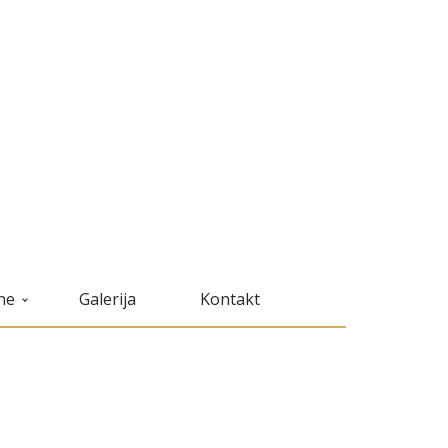
ne
Galerija
Kontakt