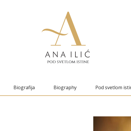
Biografija
Biography
Pod svetlom isti