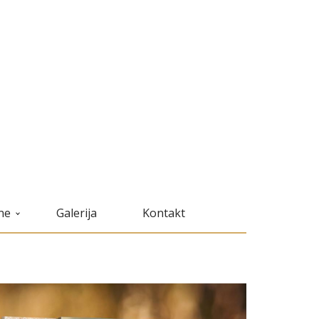
ne
Galerija
Kontakt