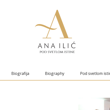
Biografija
Biography
Pod svetlom isti