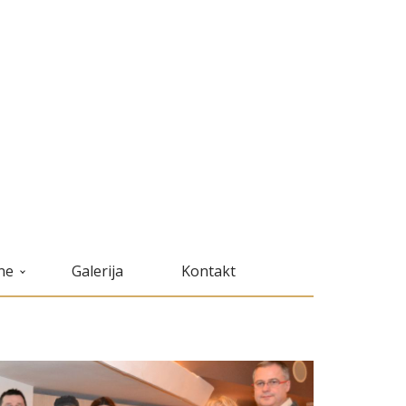
ne
Galerija
Kontakt