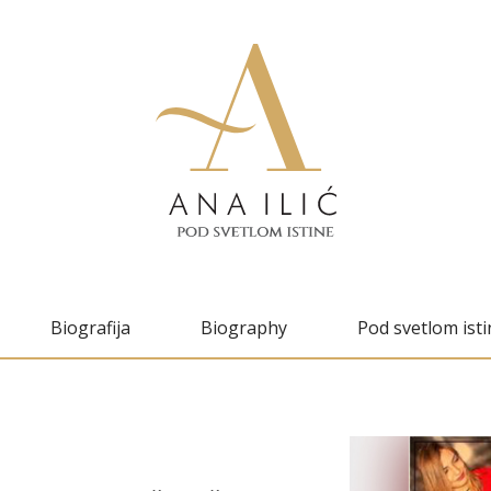
Biografija
Biography
Pod svetlom isti