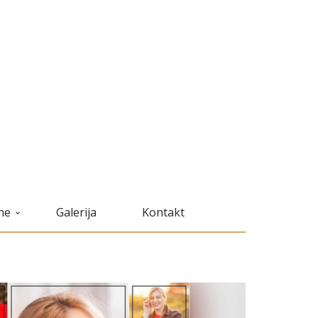
ne
Galerija
Kontakt