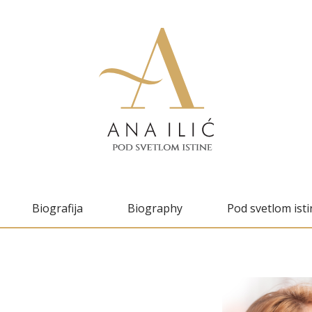
Biografija
Biography
Pod svetlom isti