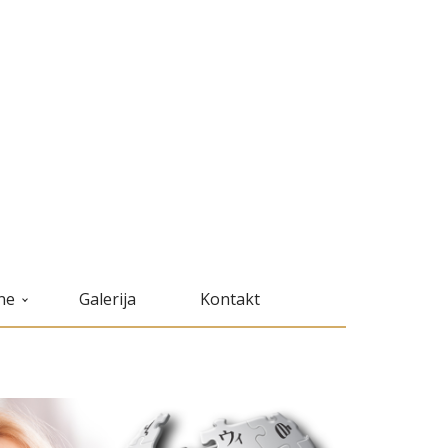
ne
Galerija
Kontakt