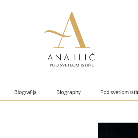
Biografija
Biography
Pod svetlom isti