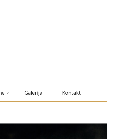
ne
Galerija
Kontakt