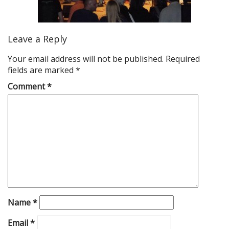
Leave a Reply
Your email address will not be published.
Required
fields are marked
*
Comment
*
Name
*
Email
*